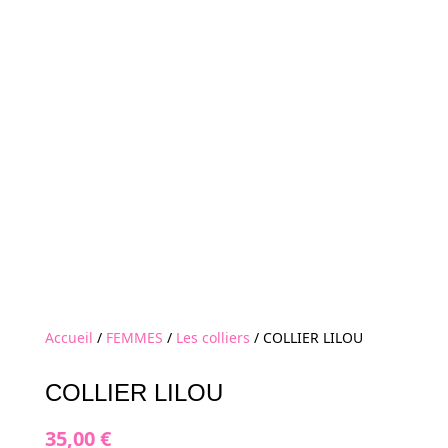
Accueil
/
FEMMES
/
Les colliers
/ COLLIER LILOU
COLLIER LILOU
35,00
€