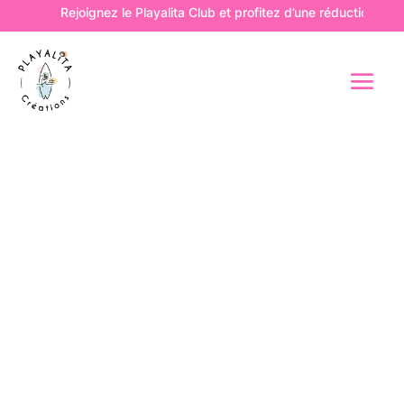
Rejoignez le Playalita Club et profitez d’une réduction de 1