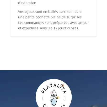
d’extension
Vos bijoux sont emballés avec soin dans
une petite pochette pleine de surprises
Les commandes sont préparées avec amour
et expédiées sous 3 à 12 jours ouvrés.