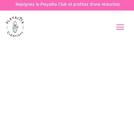
Rejoignez le Playalita Club et profitez d’une réduction de 10%