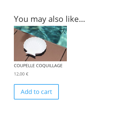
You may also like…
COUPELLE COQUILLAGE
12,00
€
Add to cart