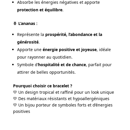
Absorbe les énergies négatives et apporte
protection et équilibre
.
🍍
L’ananas :
Représente la
prospérité, l’abondance et la
générosité
.
Apporte une
énergie positive et joyeuse
, idéale
pour rayonner au quotidien.
Symbole d’
hospitalité et de chance
, parfait pour
attirer de belles opportunités.
Pourquoi choisir ce bracelet ?
💛 Un design tropical et raffiné pour un look unique
💛 Des matériaux résistants et hypoallergéniques
💛 Un bijou porteur de symboles forts et d’énergies
positives