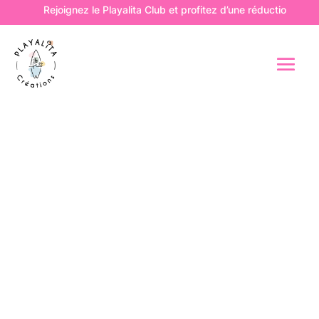
Rejoignez le Playalita Club et profitez d’une réduction de 10