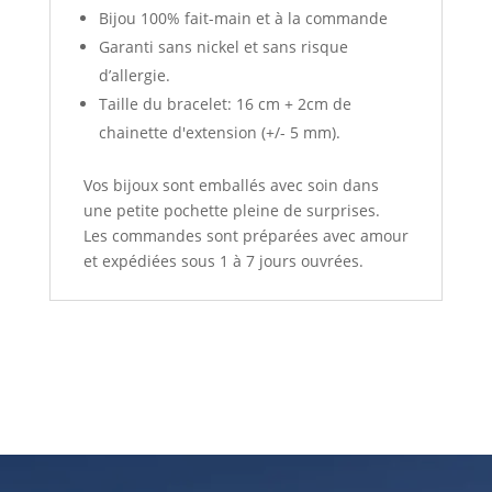
Bijou 100% fait-main et à la commande
Garanti sans nickel et sans risque
d’allergie.
Taille du bracelet: 16 cm + 2cm de
chainette d'extension (+/- 5 mm).
Vos bijoux sont emballés avec soin dans
une petite pochette pleine de surprises.
Les commandes sont préparées avec amour
et expédiées sous 1 à 7 jours ouvrées.