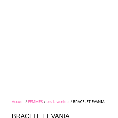
Accueil
/
FEMMES
/
Les bracelets
/ BRACELET EVANIA
BRACELET EVANIA