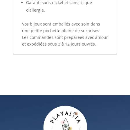
Garanti sans nickel et sans risque
d’allergie.
Vos bijoux sont emballés avec soin dans
une petite pochette pleine de surprises
Les commandes sont préparées avec amour
et expédiées sous 3 à 12 jours ouvrés.