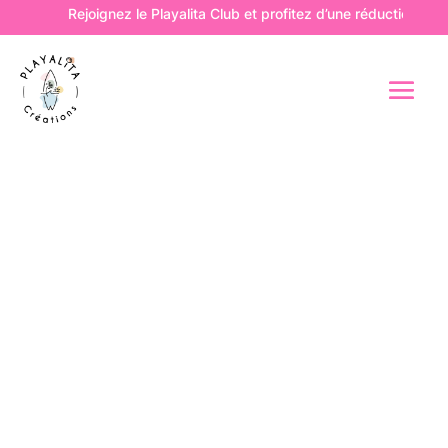
Rejoignez le Playalita Club et profitez d’une réduction de 