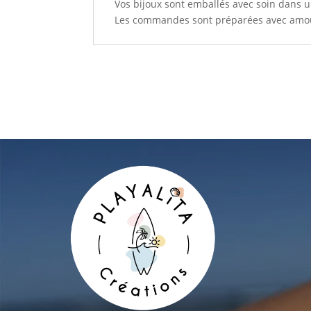
Vos bijoux sont emballés avec soin dans u
Les commandes sont préparées avec amour