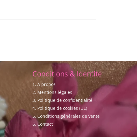
Conditions & Identité
A propos
Mentions légales
Politique de confidentialité
Politique de cookies (UE)
Conditions générales de vente
Contact