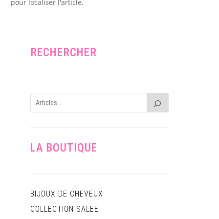
pour localiser l'article.
RECHERCHER
LA BOUTIQUE
BIJOUX DE CHEVEUX
COLLECTION SALEE