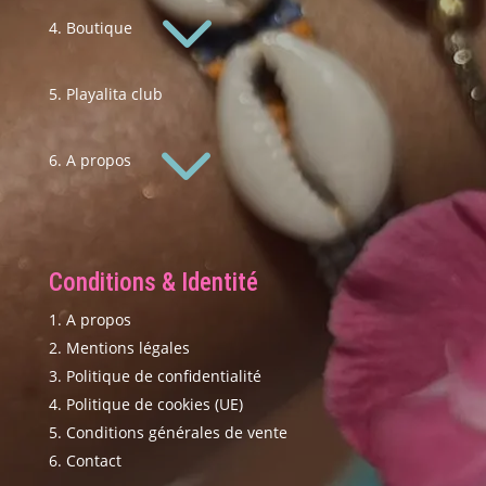
3
Boutique
Playalita club
3
A propos
Conditions & Identité
A propos
Mentions légales
Politique de confidentialité
Politique de cookies (UE)
Conditions générales de vente
Contact