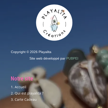
Copyright © 2026 Playalita
Site web développé par
PUBPEI
Notre site
Accueil
Qui est playalita ?
Carte Cadeau