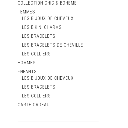
COLLECTION CHIC & BOHEME
FEMMES
LES BIJOUX DE CHEVEUX
LES BIKINI CHARMS
LES BRACELETS
LES BRACELETS DE CHEVILLE
LES COLLIERS
HOMMES
ENFANTS
LES BIJOUX DE CHEVEUX
LES BRACELETS
LES COLLIERS
CARTE CADEAU